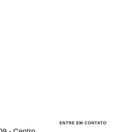
ENTRE EM CONTATO
09 - Centro,