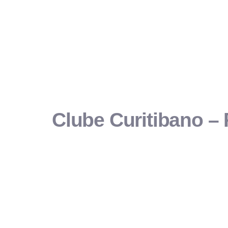
Clube Curitibano –