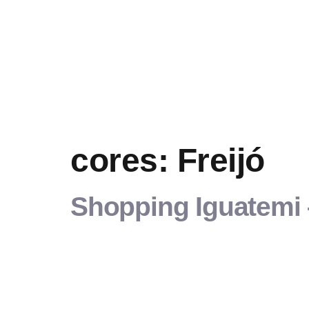
cores:
Freijó
Shopping Iguatemi 