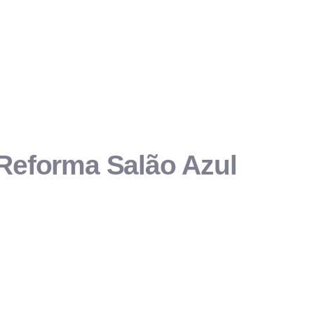
 Reforma Salão Azul