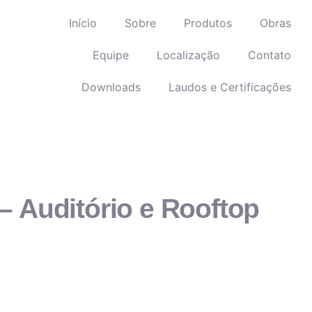
Início
Sobre
Produtos
Obras
Equipe
Localização
Contato
Downloads
Laudos e Certificações
– Auditório e Rooftop