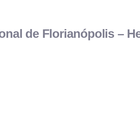
onal de Florianópolis – He