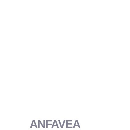
ANFAVEA