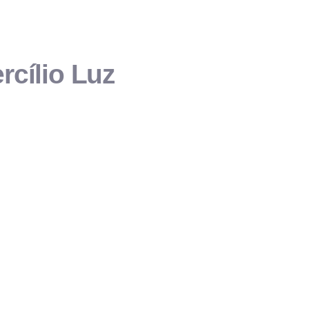
rcílio Luz