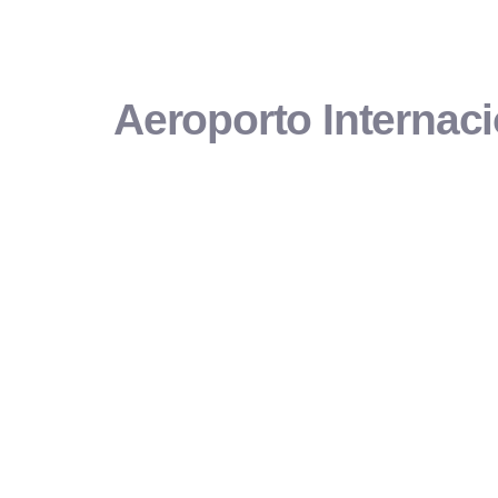
Aeroporto Internaci