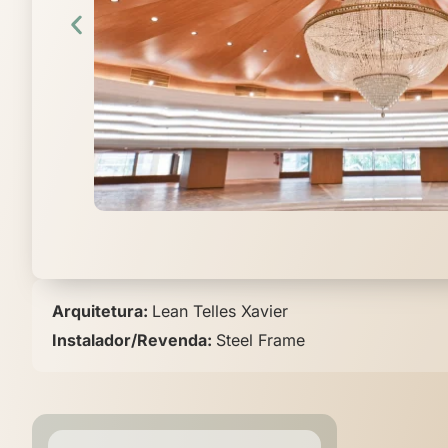
Arquitetura:
Lean Telles Xavier
Instalador/Revenda:
Steel Frame