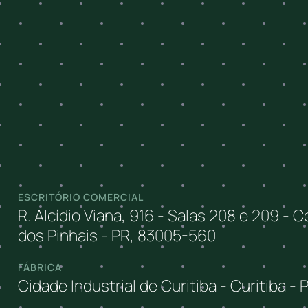
ESCRITÓRIO COMERCIAL
R. Alcídio Viana, 916 - Salas 208 e 209 - 
dos Pinhais - PR, 83005-560
FÁBRICA
Cidade Industrial de Curitiba - Curitiba - 