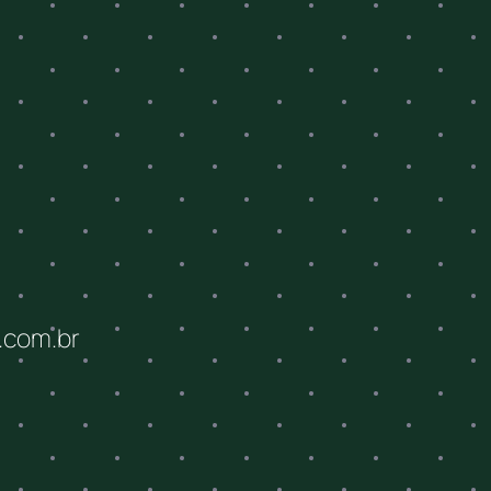
.com.br