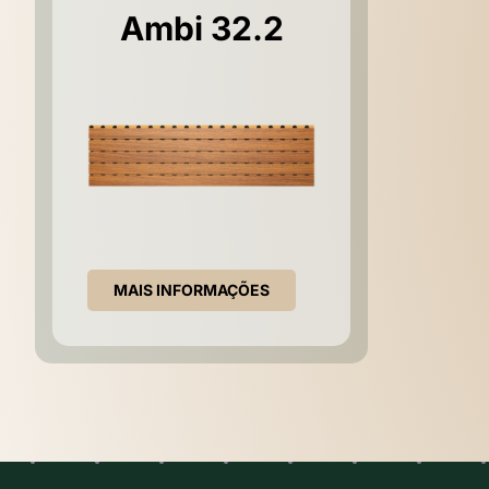
Ambi 32.2
MAIS INFORMAÇÕES