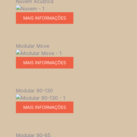
Nuvem Acústica
MAIS INFORMAÇÕES
Modular Move
MAIS INFORMAÇÕES
Modular 90-130
MAIS INFORMAÇÕES
Modular 90-65