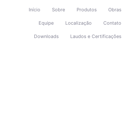
Início
Sobre
Produtos
Obras
Equipe
Localização
Contato
Downloads
Laudos e Certificações