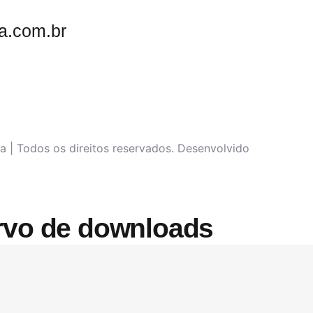
a.com.br
 | Todos os direitos reservados. Desenvolvido
ervo de downloads