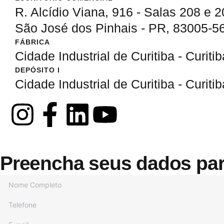
R. Alcídio Viana, 916 - Salas 208 e 2
São José dos Pinhais - PR, 83005-5
FÁBRICA
Cidade Industrial de Curitiba - Curiti
DEPÓSITO I
Cidade Industrial de Curitiba - Curiti
Preencha seus dados par