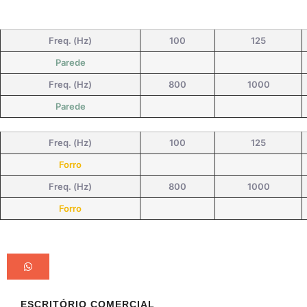
Freq. (Hz)
100
125
Parede
Freq. (Hz)
800
1000
Parede
Freq. (Hz)
100
125
Forro
Freq. (Hz)
800
1000
Forro
ESCRITÓRIO COMERCIAL