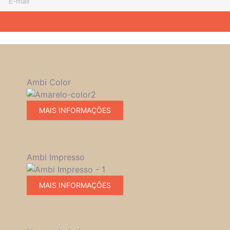
Ambi Color
MAIS INFORMAÇÕES
Ambi Impresso
MAIS INFORMAÇÕES