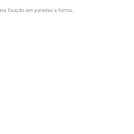
ra fixação em paredes e forros.