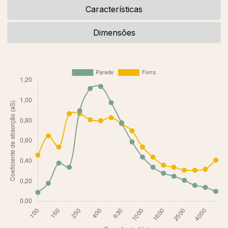
Características
Dimensões