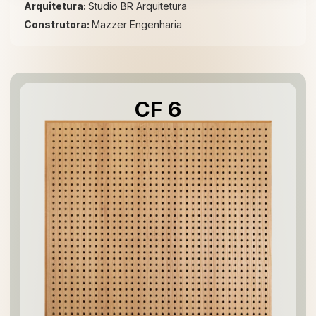
Arquitetura:
Studio BR Arquitetura
Construtora:
Mazzer Engenharia
CF 6