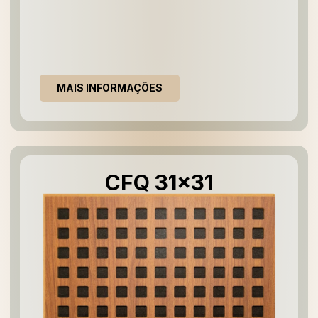
MAIS INFORMAÇÕES
CFQ 31x31