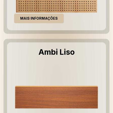
MAIS INFORMAÇÕES
Ambi Liso