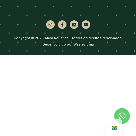
Copyright © 2025 Ambi Acústica | Todos os direitos reservados.
Desenvolvido por
Wesley Lima